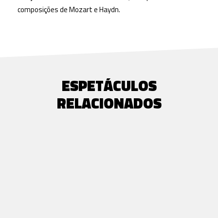
composições de Mozart e Haydn.
ESPETÁCULOS
RELACIONADOS