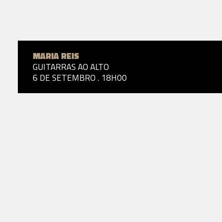
MARIA REIS
GUITARRAS AO ALTO
6 DE SETEMBRO . 18H00