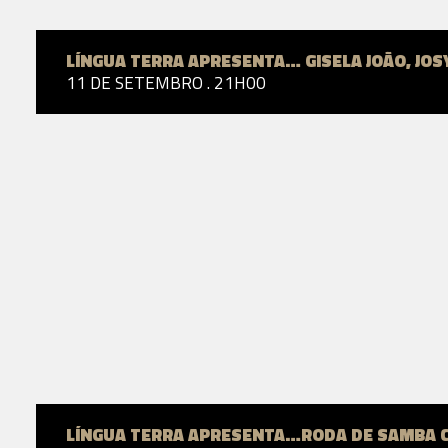
LÍNGUA TERRA APRESENTA… GISELA JOÃO, JOS
11 DE SETEMBRO . 21H00
LÍNGUA TERRA APRESENTA…RODA DE SAMBA 